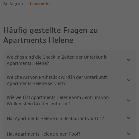
Sellagrup
...
Lies mehr
Häufig gestellte Fragen zu
Apartments Helene
Welches sind die Check-in Zeiten der Unterkunft
Apartments Helene?
Welche Art von Frühstück wird in der Unterkunft
Apartments Helene serviert?
Wie weit ist Apartments Helene vom Zentrum von
Wolkenstein Gröden entfernt?
Hat Apartments Helene ein Restaurant vor Ort?
Hat Apartments Helene einen Pool?