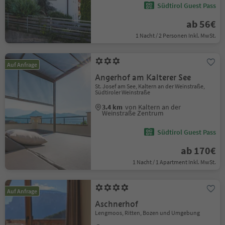
Südtirol Guest Pass
ab 56€
1 Nacht / 2 Personen Inkl. MwSt.
Auf Anfrage
Angerhof am Kalterer See
St. Josef am See, Kaltern an der Weinstraße,
Südtiroler Weinstraße
3.4 km
von Kaltern an der
Weinstraße Zentrum
Südtirol Guest Pass
ab 170€
1 Nacht / 1 Apartment Inkl. MwSt.
Auf Anfrage
Aschnerhof
Lengmoos, Ritten, Bozen und Umgebung