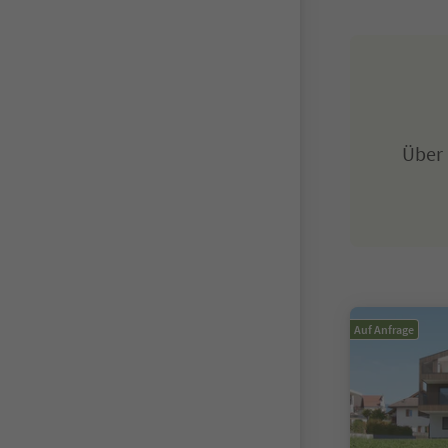
Über
Auf Anfrage