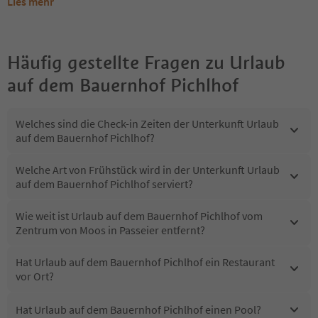
Lies mehr
Häufig gestellte Fragen zu
Urlaub
auf dem Bauernhof Pichlhof
Welches sind die Check-in Zeiten der Unterkunft Urlaub
auf dem Bauernhof Pichlhof?
Welche Art von Frühstück wird in der Unterkunft Urlaub
auf dem Bauernhof Pichlhof serviert?
Wie weit ist Urlaub auf dem Bauernhof Pichlhof vom
Zentrum von Moos in Passeier entfernt?
Hat Urlaub auf dem Bauernhof Pichlhof ein Restaurant
vor Ort?
Hat Urlaub auf dem Bauernhof Pichlhof einen Pool?