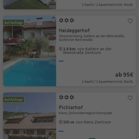
1 Nacht / 1 Apartment Inkl. MwSt.
Auf Anfrage
Heideggerhof
Oberplanitzing, Kaltern an der Weinstraße,
Südtiroler Weinstraße
2.8 km
von Kaltern an der
Weinstraße Zentrum
ab 95€
1 Nacht / 1 Apartment Inkl. MwSt.
Auf Anfrage
Pichlerhof
Kiens, Dolomitenregion Kronplatz
105 m
von Kiens Zentrum