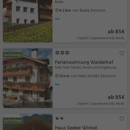
Badia
4.3 km
von Badia Zentrum
ab 85€
1 Nacht / 1 Apartment Inkl. MwSt.
Auf Anfrage
Ferienwohnung Walderhof
Natz, Natz-Schabs, Brixen und Umgebung
153 m
von Natz-Schabs Zentrum
ab 85€
1 Nacht / 1 Apartment Inkl. MwSt.
Auf Anfrage
Haus Seeber Winkel