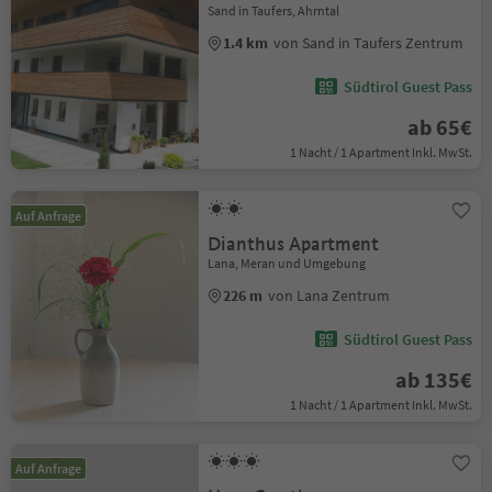
Sand in Taufers, Ahrntal
1.4 km
von Sand in Taufers Zentrum
Südtirol Guest Pass
ab 65€
1 Nacht / 1 Apartment Inkl. MwSt.
Auf Anfrage
Dianthus Apartment
Lana, Meran und Umgebung
226 m
von Lana Zentrum
Südtirol Guest Pass
ab 135€
1 Nacht / 1 Apartment Inkl. MwSt.
Auf Anfrage