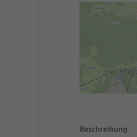
Beschreibung