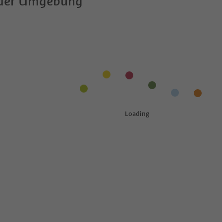
 der Umgebung