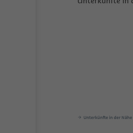
Unterkünfte in
Unterkünfte in der Nähe