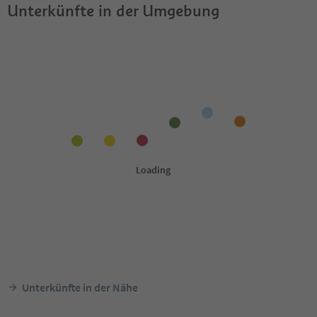
Unterkünfte in der Umgebung
Unterkünfte in der Nähe