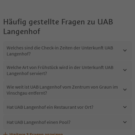
Häufig gestellte Fragen zu
UAB
Langenhof
Welches sind die Check-in Zeiten der Unterkunft UAB
Langenhof?
Welche Art von Frühstück wird in der Unterkunft UAB
Langenhof serviert?
Wie weit ist UAB Langenhof vom Zentrum von Graun im
Vinschgau entfernt?
Hat UAB Langenhof ein Restaurant vor Ort?
Hat UAB Langenhof einen Pool?
Weitere
3
Fragen anzeigen