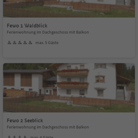
Fewo 1 Waldblick
Ferienwohnung im Dachgeschoss mit Balkon
max. 5 Gäste
Fewo 2 Seeblick
Ferienwohnung im Dachgeschoss mit Balkon
max. 4 Gäste