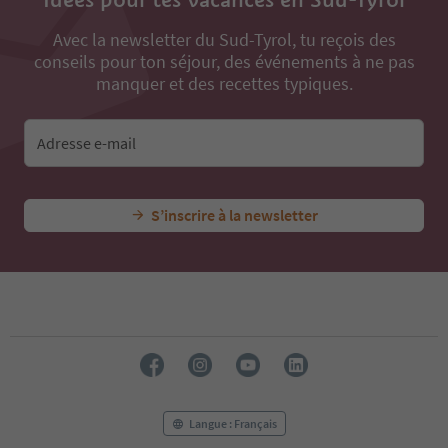
Avec la newsletter du Sud-Tyrol, tu reçois des
conseils pour ton séjour, des événements à ne pas
manquer et des recettes typiques.
Adresse e-mail
S’inscrire à la newsletter
Langue : Français