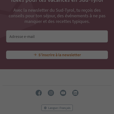
Avec la newsletter du Sud-Tyrol, tu reçois des
conseils pour ton séjour, des événements à ne pas
manquer et des recettes typiques.
Adresse e-mail
S’inscrire à la newsletter
Langue : Français