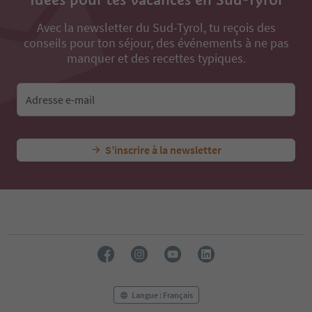
Avec la newsletter du Sud-Tyrol, tu reçois des
conseils pour ton séjour, des événements à ne pas
manquer et des recettes typiques.
Adresse e-mail
S’inscrire à la newsletter
Langue : Français