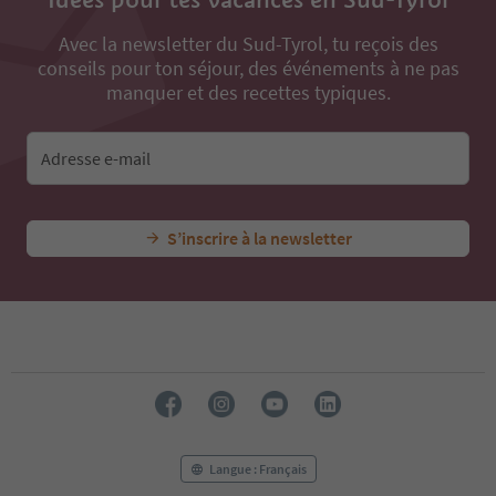
Avec la newsletter du Sud-Tyrol, tu reçois des
conseils pour ton séjour, des événements à ne pas
manquer et des recettes typiques.
Adresse e-mail
S’inscrire à la newsletter
Langue : Français