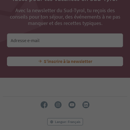
Avec la newsletter du Sud-Tyrol, tu reçois des
conseils pour ton séjour, des événements à ne pas
manquer et des recettes typiques.
Adresse e-mail
S’inscrire à la newsletter
Langue : Français