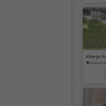
Albergo A