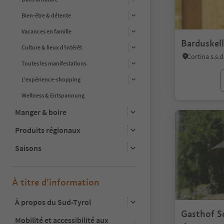
Bien-être & détente
Vacances en famille
Barduskell
Culture & lieux d'intérêt
Toutes les manifestations
L'expérience-shopping
Wellness & Entspannung
Manger & boire
Produits régionaux
Saisons
À titre d’information
À propos du Sud-Tyrol
Gasthof S
Mobilité et accessibilité aux