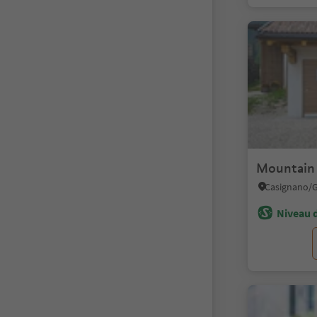
Mountain 
Niveau d