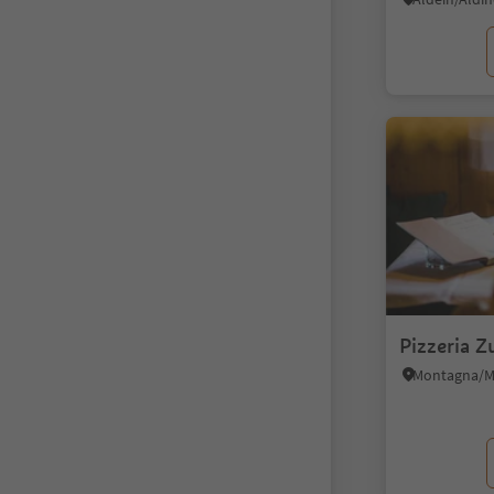
Pizzeria Z