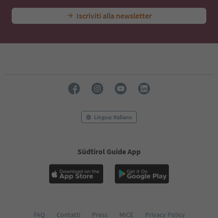
Iscriviti alla newsletter
Lingua: Italiano
Südtirol Guide App
FAQ
Contatti
Press
MICE
Privacy Policy