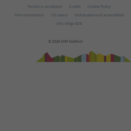
Termini e condizioni
Crediti
Cookie Policy
Film commission
Chi siamo
Dichiarazione di accessibilità
Alto Adige B2B
© 2026 IDM Südtirol