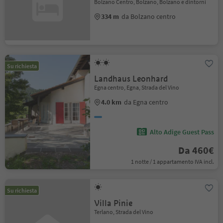
Bolzano Centro, Bolzano, Bolzano e dintorni
334 m
da Bolzano centro
Su richiesta
Landhaus Leonhard
Egna centro, Egna, Strada del Vino
4.0 km
da Egna centro
Alto Adige Guest Pass
Da 460€
1 notte / 1 appartamento IVA incl.
Su richiesta
Villa Pinie
Terlano, Strada del Vino