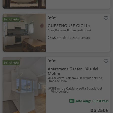
Su richiesta
GUESTHOUSE GIGLI 1
Gries, Bolzano, Bolzano e dintorni
1.5 km
da Bolzano centro
Su richiesta
Apartment Gasser - Via dei
Molini
Villa di Mezzo, Caldaro sulla Strada del Vino,
Strada del Vino
385 m
da Caldaro sulla Strada del
Vino centro
Alto Adige Guest Pass
Da 250€