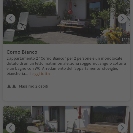
1
/
7
Corno Bianco
L'appartamento 2 "Corno Bianco" per 2 persone è un monolocale
dotato di un un letto matrimoniale, zona soggiorno, angolo cottura
e un bagno con WC. Arredamento dell'appartamento: stoviglie,
biancheria
...
Leggi tutto
Massimo 2 ospiti