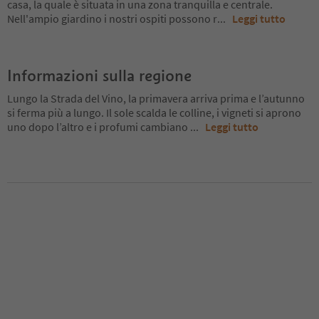
casa, la quale è situata in una zona tranquilla e centrale.
Nell'ampio giardino i nostri ospiti possono r
...
Leggi tutto
Informazioni sulla regione
Lungo la Strada del Vino, la primavera arriva prima e l’autunno
si ferma più a lungo. Il sole scalda le colline, i vigneti si aprono
uno dopo l’altro e i profumi cambiano
...
Leggi tutto