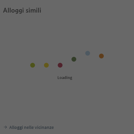
Alloggi simili
Alloggi nelle vicinanze