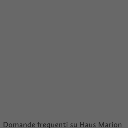
Domande frequenti su
Haus Marion