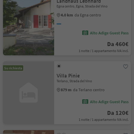
Landhaus Leonhard
Egna centro, Egna, Strada del Vino
4.0 km
da Egna centro
Alto Adige Guest Pass
Da 460€
1 notte / 1 appartamento IVA incl.
Su richiesta
Villa Pinie
Terlano, Strada del Vino
879 m
da Terlano centro
Alto Adige Guest Pass
Da 120€
1 notte / 1 appartamento IVA incl.