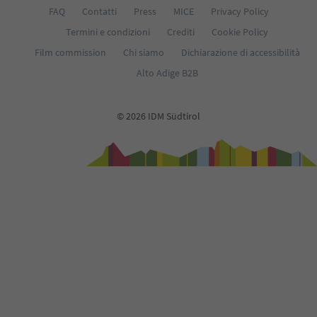
FAQ
Contatti
Press
MICE
Privacy Policy
Termini e condizioni
Crediti
Cookie Policy
Film commission
Chi siamo
Dichiarazione di accessibilità
Alto Adige B2B
© 2026 IDM Südtirol