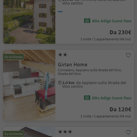
Vino centro
Alto Adige Guest Pass
Da 230€
1 notte / 1 appartamento IVA incl.
Su richiesta
Girlan Home
Cornaiano, Appiano sulla Strada del Vino,
Strada del Vino
2.0 km
da Appiano sulla Strada del
Vino centro
Alto Adige Guest Pass
Da 120€
1 notte / 1 appartamento IVA incl.
Su richiesta