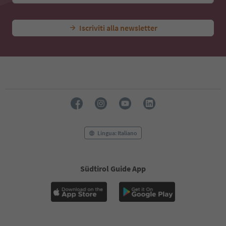
Iscriviti alla newsletter
Lingua: Italiano
Südtirol Guide App