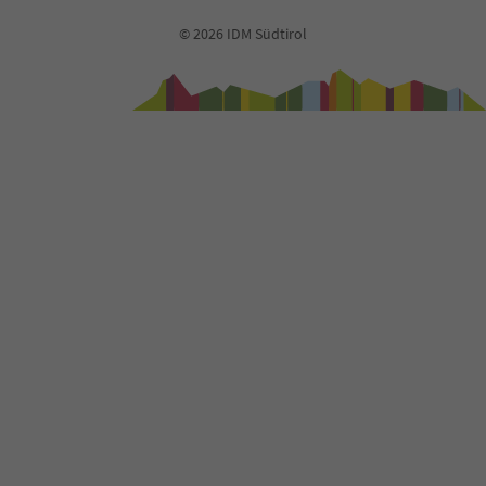
© 2026 IDM Südtirol