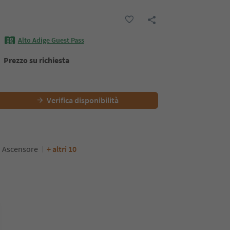
Alto Adige Guest Pass
Prezzo su richiesta
Verifica disponibilità
Ascensore
+ altri 10