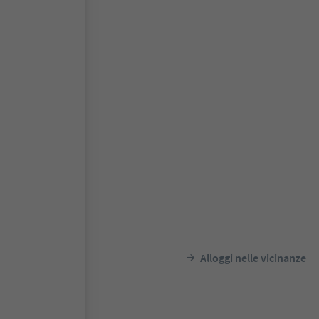
Alloggi nelle vicinanze