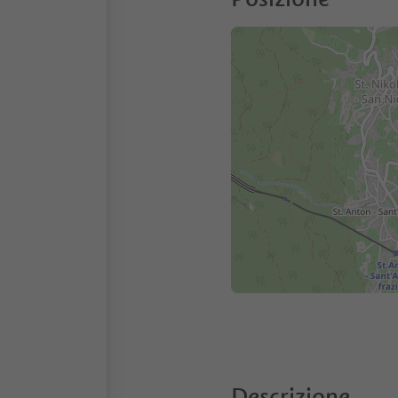
Descrizione