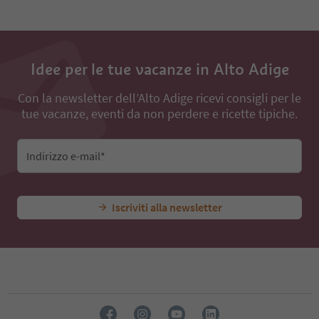
Idee per le tue vacanze in Alto Adige
Con la newsletter dell’Alto Adige ricevi consigli per le
tue vacanze, eventi da non perdere e ricette tipiche.
Indirizzo e-mail*
Iscriviti alla newsletter