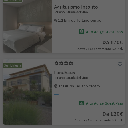
Agriturismo Insolito
Terlano, Strada del Vino
1.1 km
da Terlano centro
Alto Adige Guest Pass
Da 170€
1 notte / 1 appartamento IVA incl.
Su richiesta
Landhaus
Terlano, Strada del Vino
373 m
da Terlano centro
Alto Adige Guest Pass
Da 120€
1 notte / 1 appartamento IVA incl.