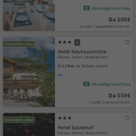
Alto Adige Guest Pass
Da 105€
1 notte / 1 appartamento IVA incl.
S
Prenotabile online
Hotel Neuhausmühle
Vilpiano, Terlano, Strada del Vino
3.7 km
da Terlano centro
Alto Adige Guest Pass
Da 150€
1 notte / 2 persone IVA incl.
Prenotabile online
Hotel Sparerhof
Vilpiano, Terlano, Strada del Vino