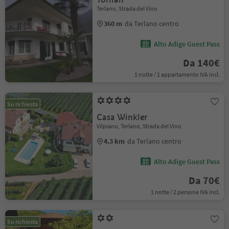
Terlano, Strada del Vino
360 m
da Terlano centro
Alto Adige Guest Pass
Da 140€
1 notte / 1 appartamento IVA incl.
Su richiesta
Casa Winkler
Vilpiano, Terlano, Strada del Vino
4.3 km
da Terlano centro
Alto Adige Guest Pass
Da 70€
1 notte / 2 persone IVA incl.
Su richiesta