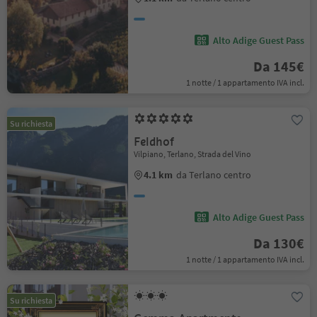
Alto Adige Guest Pass
Da 145€
1 notte / 1 appartamento IVA incl.
Su richiesta
Feldhof
Vilpiano, Terlano, Strada del Vino
4.1 km
da Terlano centro
Alto Adige Guest Pass
Da 130€
1 notte / 1 appartamento IVA incl.
Su richiesta