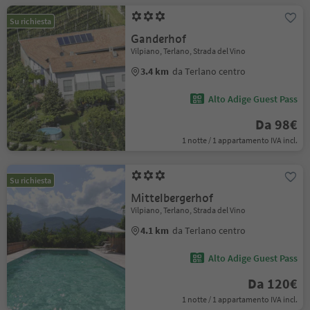
Su richiesta
Ganderhof
Vilpiano, Terlano, Strada del Vino
3.4 km
da Terlano centro
Alto Adige Guest Pass
Da 98€
1 notte / 1 appartamento IVA incl.
Su richiesta
Mittelbergerhof
Vilpiano, Terlano, Strada del Vino
4.1 km
da Terlano centro
Alto Adige Guest Pass
Da 120€
1 notte / 1 appartamento IVA incl.