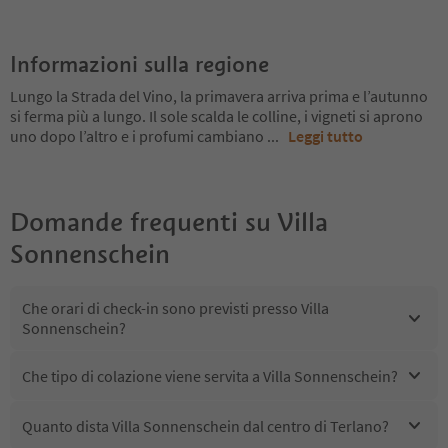
Informazioni sulla regione
Lungo la Strada del Vino, la primavera arriva prima e l’autunno
si ferma più a lungo. Il sole scalda le colline, i vigneti si aprono
uno dopo l’altro e i profumi cambiano
...
Leggi tutto
Domande frequenti su
Villa
Sonnenschein
Che orari di check-in sono previsti presso Villa
Sonnenschein?
Che tipo di colazione viene servita a Villa Sonnenschein?
Quanto dista Villa Sonnenschein dal centro di Terlano?