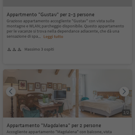
Appartmento "Gustav" per 2-3 persone
Grazioso appartamento accogliente "Gustav" con vista sulle
montagne e WLAN; parcheggio disponibile. Questo appartamento
per le vacanze si trova nella dependance adiacente, che dà una
sensazione di spa
...
Leggi tutto
Massimo 3 ospiti
1
/
2
Appartamento "Magdalena" per 2 persone
Accogliente appartamento "Magdalena" con balcone, vista