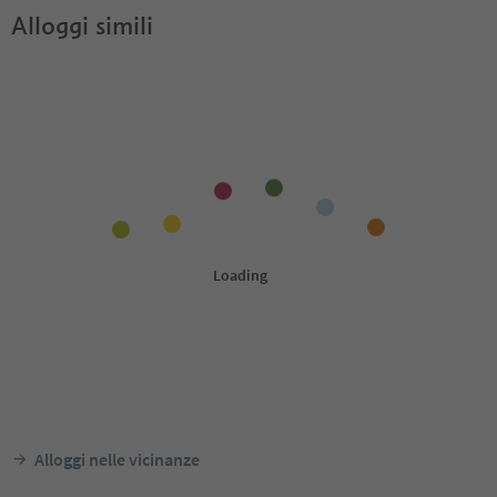
Alloggi simili
Alloggi nelle vicinanze