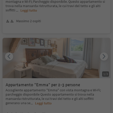
montagna e Wi-Fi; Parcheggio disponibile. Questo appartamento si
trova nella mansarda ristrutturata, le cui travi del tetto e gli alti
soffitti
...
Leggi tutto
Massimo 2 ospiti
1
/
3
Appartamento "Emma" per 2-3 persone
Accogliente appartamento "Emma" con vista montagna e Wi-Fi;
parcheggio disponibile Questo appartamento si trova nella
mansarda ristrutturata, le cui travi del tetto e gli alti soffitti
generano una se
...
Leggi tutto