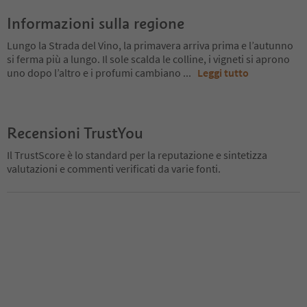
Informazioni sulla regione
Lungo la Strada del Vino, la primavera arriva prima e l’autunno
si ferma più a lungo. Il sole scalda le colline, i vigneti si aprono
uno dopo l’altro e i profumi cambiano
...
Leggi tutto
Recensioni TrustYou
Il TrustScore è lo standard per la reputazione e sintetizza
valutazioni e commenti verificati da varie fonti.