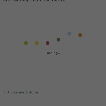
Alloggi nei dintorni