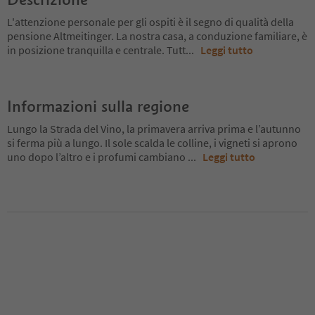
L'attenzione personale per gli ospiti è il segno di qualità della
pensione Altmeitinger. La nostra casa, a conduzione familiare, è
in posizione tranquilla e centrale. Tutt
...
Leggi tutto
Informazioni sulla regione
Lungo la Strada del Vino, la primavera arriva prima e l’autunno
si ferma più a lungo. Il sole scalda le colline, i vigneti si aprono
uno dopo l’altro e i profumi cambiano
...
Leggi tutto