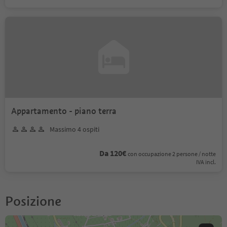
Appartamento - piano terra
Massimo 4 ospiti
Da 120€
con occupazione 2 persone / notte
IVA incl.
Posizione