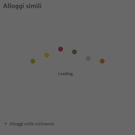
Alloggi simili
Alloggi nelle vicinanze