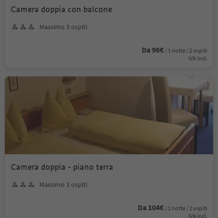
Camera doppia con balcone
Massimo 3 ospiti
Da 96€
/ 1 notte / 2 ospiti
IVA incl.
Camera doppia - piano terra
Massimo 3 ospiti
Da 104€
/ 1 notte / 2 ospiti
IVA incl.