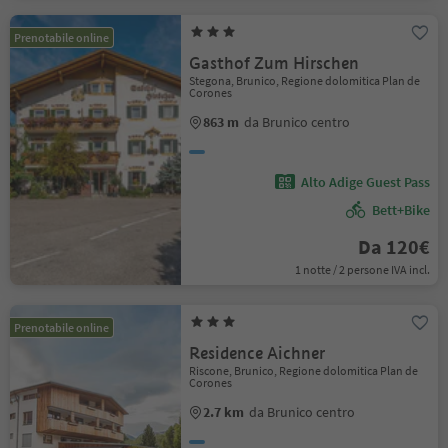
Prenotabile online
Gasthof Zum Hirschen
Stegona, Brunico, Regione dolomitica Plan de
Corones
863 m
da Brunico centro
Alto Adige Guest Pass
Bett+Bike
Da 120€
1 notte / 2 persone IVA incl.
Prenotabile online
Residence Aichner
Riscone, Brunico, Regione dolomitica Plan de
Corones
2.7 km
da Brunico centro