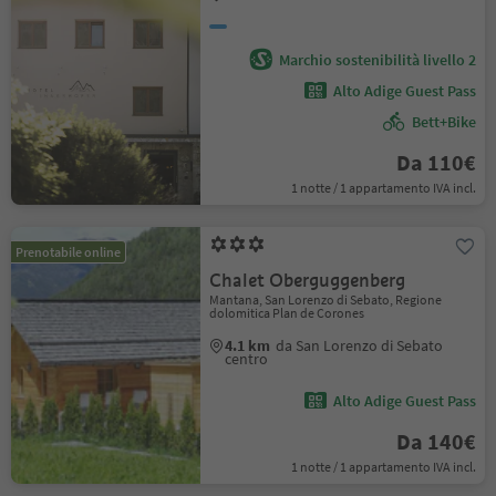
Marchio sostenibilità livello 2
Alto Adige Guest Pass
Bett+Bike
Da 110€
1 notte / 1 appartamento IVA incl.
Prenotabile online
Chalet Oberguggenberg
Mantana, San Lorenzo di Sebato, Regione
dolomitica Plan de Corones
4.1 km
da San Lorenzo di Sebato
centro
Alto Adige Guest Pass
Da 140€
1 notte / 1 appartamento IVA incl.