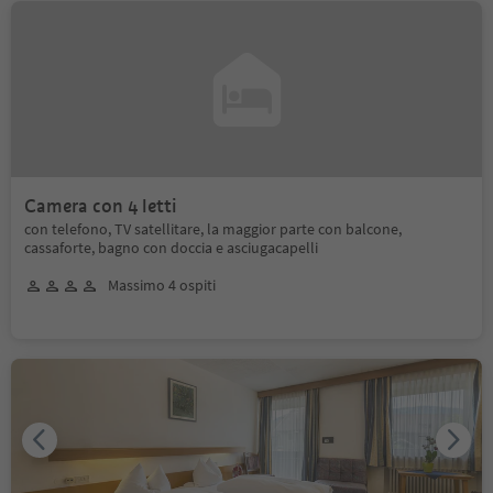
Camera con 4 letti
con telefono, TV satellitare, la maggior parte con balcone,
cassaforte, bagno con doccia e asciugacapelli
Massimo 4 ospiti