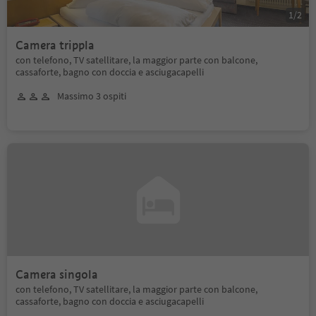
1
/
2
Camera trippla
con telefono, TV satellitare, la maggior parte con balcone,
cassaforte, bagno con doccia e asciugacapelli
Massimo 3 ospiti
Camera singola
con telefono, TV satellitare, la maggior parte con balcone,
cassaforte, bagno con doccia e asciugacapelli