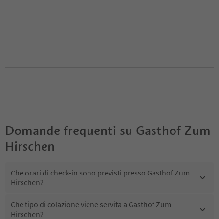
Domande frequenti su
Gasthof Zum
Hirschen
Che orari di check-in sono previsti presso Gasthof Zum
Hirschen?
Che tipo di colazione viene servita a Gasthof Zum
Hirschen?