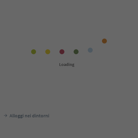
Alloggi nei dintorni