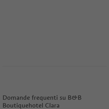
Domande frequenti su
B&B
Boutiquehotel Clara