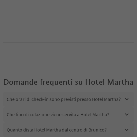
Domande frequenti su
Hotel Martha
Che orari di check-in sono previsti presso Hotel Martha?
Che tipo di colazione viene servita a Hotel Martha?
Quanto dista Hotel Martha dal centro di Brunico?