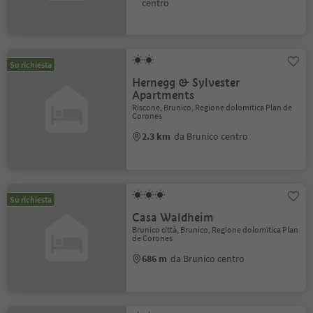
centro
Su richiesta
Hernegg & Sylvester
Apartments
Riscone, Brunico, Regione dolomitica Plan de
Corones
2.3 km
da Brunico centro
Su richiesta
Casa Waldheim
Brunico città, Brunico, Regione dolomitica Plan
de Corones
686 m
da Brunico centro