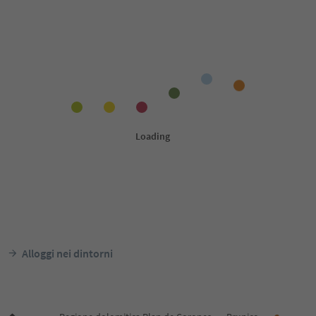
Alloggi nei dintorni