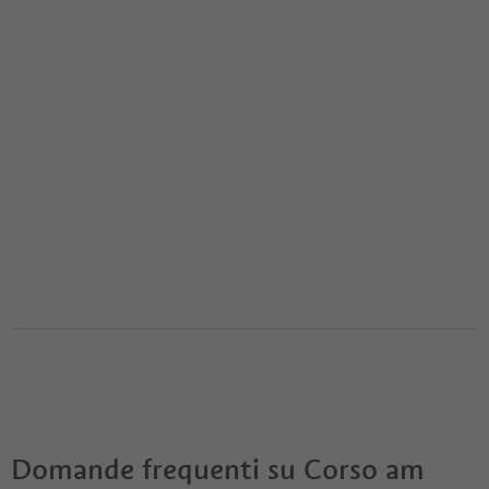
Domande frequenti su
Corso am