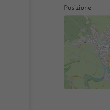
Posizione