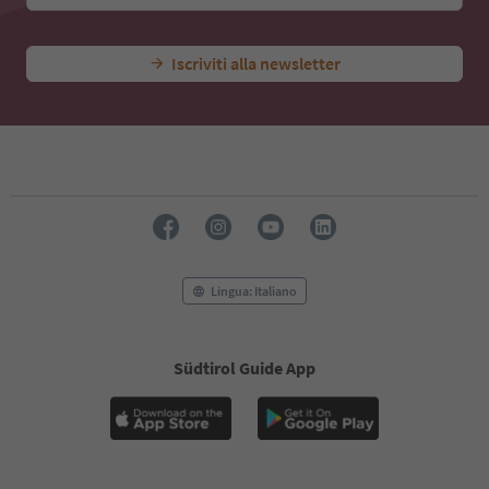
Iscriviti alla newsletter
Lingua: Italiano
Südtirol Guide App