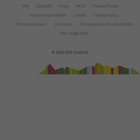
FAQ
Contatti
Press
MICE
Privacy Policy
Termini e condizioni
Crediti
Cookie Policy
Film commission
Chi siamo
Dichiarazione di accessibilità
Alto Adige B2B
© 2026 IDM Südtirol