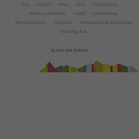
FAQ
Contatti
Press
MICE
Privacy Policy
Termini e condizioni
Crediti
Cookie Policy
Film commission
Chi siamo
Dichiarazione di accessibilità
Alto Adige B2B
© 2026 IDM Südtirol