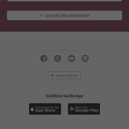
Iscriviti alla newsletter
Lingua: Italiano
Südtirol Guide App