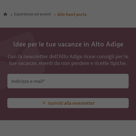
Esperienze ed eventi
Gite fuori porta
Idee per le tue vacanze in Alto Adige
Con la newsletter dell’Alto Adige ricevi consigli per le
tue vacanze, eventi da non perdere e ricette tipiche.
Indirizzo e-mail*
Iscriviti alla newsletter