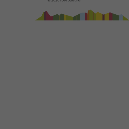
© 2026 IDM Südtirol