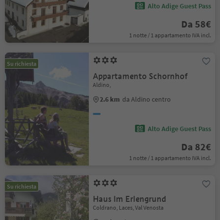
Alto Adige Guest Pass
Da 58€
1 notte / 1 appartamento IVA incl.
Su richiesta
Appartamento Schornhof
Aldino,
2.6 km
da Aldino centro
Alto Adige Guest Pass
Da 82€
1 notte / 1 appartamento IVA incl.
Su richiesta
Haus Im Erlengrund
Coldrano, Laces, Val Venosta