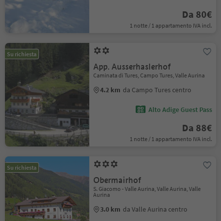
Da 80€
1 notte / 1 appartamento IVA incl.
Su richiesta
App. Ausserhaslerhof
Caminata di Tures, Campo Tures, Valle Aurina
4.2 km
da Campo Tures centro
Alto Adige Guest Pass
Da 88€
1 notte / 1 appartamento IVA incl.
Su richiesta
Obermairhof
S. Giacomo - Valle Aurina, Valle Aurina, Valle
Aurina
3.0 km
da Valle Aurina centro