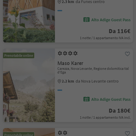
2.3 km
da Funes centro
Alto Adige Guest Pass
Da 116€
1 notte / 1 appartamento IVA incl.
Prenotabile online
Maso Karer
Carezza, Nova Levante, Regione dolomitica Val
d'Ega
2.2 km
da Nova Levante centro
Alto Adige Guest Pass
Da 180€
1 notte / 1 appartamento IVA incl.
Prenotabile online