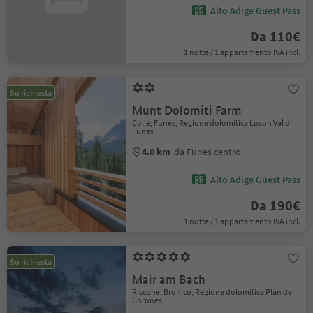
Alto Adige Guest Pass
Da 110€
1 notte / 1 appartamento IVA incl.
Su richiesta
Munt Dolomiti Farm
Colle, Funes, Regione dolomitica Luson Val di
Funes
4.0 km
da Funes centro
Alto Adige Guest Pass
Da 190€
1 notte / 1 appartamento IVA incl.
Su richiesta
Mair am Bach
Riscone, Brunico, Regione dolomitica Plan de
Corones