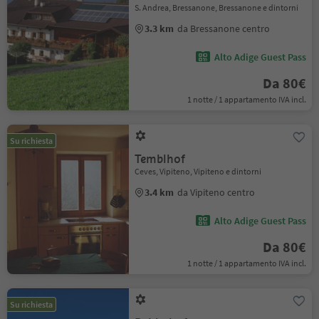
S. Andrea, Bressanone, Bressanone e dintorni
3.3 km
da Bressanone centro
Alto Adige Guest Pass
Da 80€
1 notte / 1 appartamento IVA incl.
Su richiesta
Temblhof
Ceves, Vipiteno, Vipiteno e dintorni
3.4 km
da Vipiteno centro
Alto Adige Guest Pass
Da 80€
1 notte / 1 appartamento IVA incl.
Su richiesta