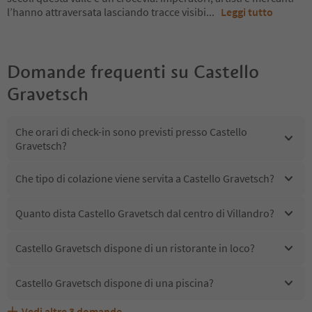
l’hanno attraversata lasciando tracce visibi
...
Leggi tutto
Domande frequenti su
Castello
Gravetsch
Che orari di check-in sono previsti presso Castello
Gravetsch?
Che tipo di colazione viene servita a Castello Gravetsch?
Quanto dista Castello Gravetsch dal centro di Villandro?
Castello Gravetsch dispone di un ristorante in loco?
Castello Gravetsch dispone di una piscina?
Vedi altre
3
domande