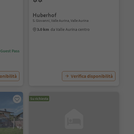
Huberhof
S. Giovanni, Valle Aurina, Valle Aurina
3.0 km
da Valle Aurina centro
 Guest Pass
onibilità
Verifica disponibilità
Su richiesta