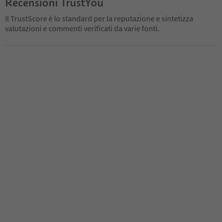
Recensioni TrustYou
Il TrustScore è lo standard per la reputazione e sintetizza
valutazioni e commenti verificati da varie fonti.