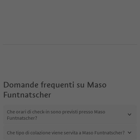
Domande frequenti su
Maso
Funtnatscher
Che orari di check-in sono previsti presso Maso
Funtnatscher?
Che tipo di colazione viene servita a Maso Funtnatscher?