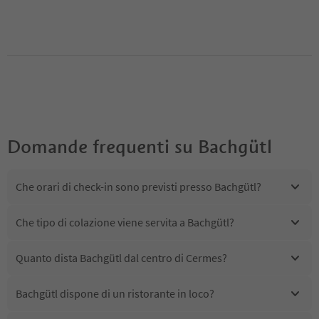
Domande frequenti su
Bachgütl
Che orari di check-in sono previsti presso Bachgütl?
Che tipo di colazione viene servita a Bachgütl?
Quanto dista Bachgütl dal centro di Cermes?
Bachgütl dispone di un ristorante in loco?