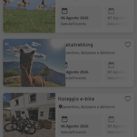
06 Agosto 2026
07 Agosto 2026
data dell'evento
data dell'evento
Alpakatrekking
Sarentino, Bolzano e dintorni
06 Agosto 2026
07 Agosto 2026
data dell'evento
data dell'evento
Noleggio e-bike
Sarentino, Bolzano e dintorni
06 Agosto 2026
07 Agosto 2026
data dell'evento
data dell'evento