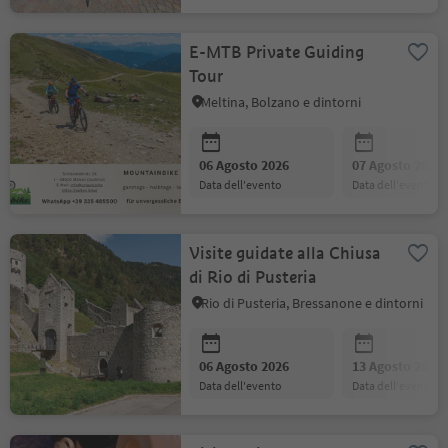
E-MTB Private Guiding
Tour
Meltina, Bolzano e dintorni
06 Agosto 2026
07 Agosto 2026
data dell'evento
data dell'evento
Visite guidate alla Chiusa
di Rio di Pusteria
Rio di Pusteria, Bressanone e dintorni
06 Agosto 2026
13 Agosto 2026
data dell'evento
data dell'evento