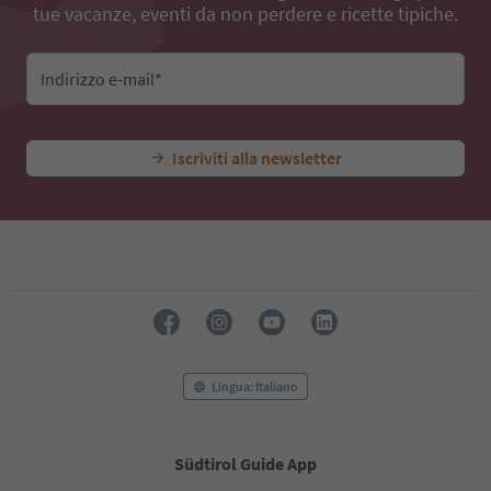
tue vacanze, eventi da non perdere e ricette tipiche.
Indirizzo e-mail*
Iscriviti alla newsletter
Lingua: Italiano
Südtirol Guide App