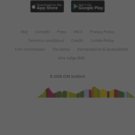
FAQ
Contatti
Press
MICE
Privacy Policy
Termini e condizioni
Crediti
Cookie Policy
Film commission
Chi siamo
Dichiarazione di accessibilità
Alto Adige B2B
© 2026 IDM Südtirol