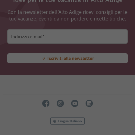
Con la newsletter dell’Alto Adige ricevi consigli per le
tue vacanze, eventi da non perdere e ricette tipiche.
Indirizzo e-mail*
Iscriviti alla newsletter
Lingua: Italiano