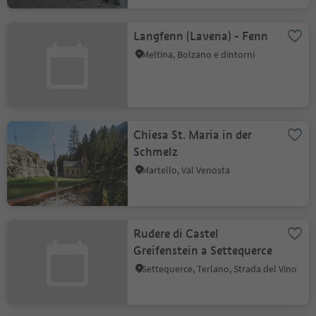
Langfenn (Lavena) - Fenn
Meltina, Bolzano e dintorni
Chiesa St. Maria in der
Schmelz
Martello, Val Venosta
Rudere di Castel
Greifenstein a Settequerce
Settequerce, Terlano, Strada del Vino