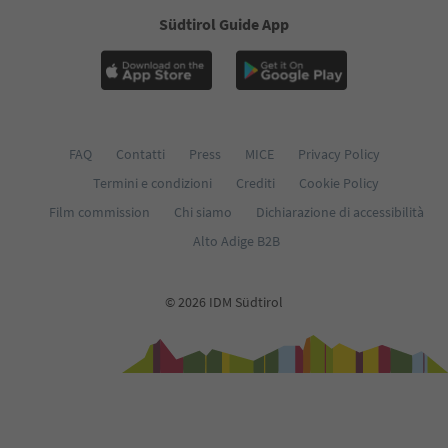
Südtirol Guide App
FAQ
Contatti
Press
MICE
Privacy Policy
Termini e condizioni
Crediti
Cookie Policy
Film commission
Chi siamo
Dichiarazione di accessibilità
Alto Adige B2B
© 2026 IDM Südtirol