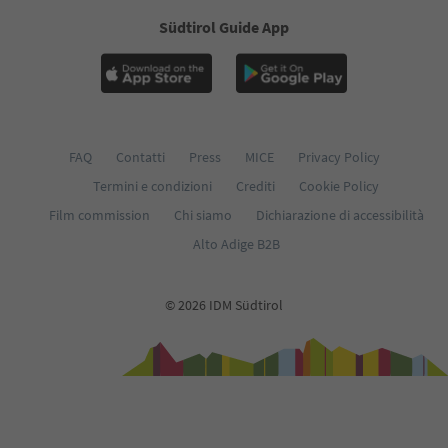
Südtirol Guide App
FAQ
Contatti
Press
MICE
Privacy Policy
Termini e condizioni
Crediti
Cookie Policy
Film commission
Chi siamo
Dichiarazione di accessibilità
Alto Adige B2B
© 2026 IDM Südtirol