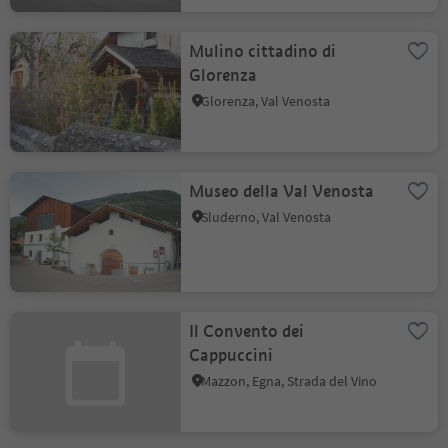
Mulino cittadino di
Glorenza
Glorenza, Val Venosta
Museo della Val Venosta
Sluderno, Val Venosta
Il Convento dei
Cappuccini
Mazzon, Egna, Strada del Vino