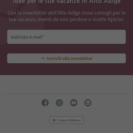
Idee per le tue vacanze in Alto Adige
Con la newsletter dell’Alto Adige ricevi consigli per le
tue vacanze, eventi da non perdere e ricette tipiche.
Indirizzo e-mail*
Iscriviti alla newsletter
Lingua: Italiano