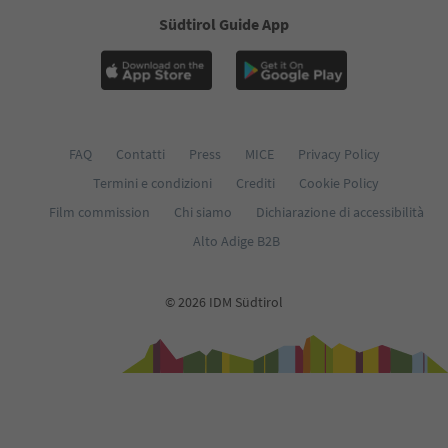
Südtirol Guide App
FAQ
Contatti
Press
MICE
Privacy Policy
Termini e condizioni
Crediti
Cookie Policy
Film commission
Chi siamo
Dichiarazione di accessibilità
Alto Adige B2B
© 2026 IDM Südtirol