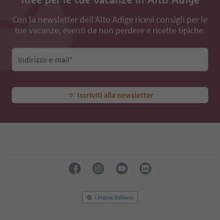
Con la newsletter dell’Alto Adige ricevi consigli per le
tue vacanze, eventi da non perdere e ricette tipiche.
Indirizzo e-mail*
Iscriviti alla newsletter
Lingua: Italiano