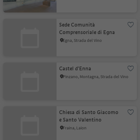
Sede Comunità
Comprensoriale di Egna
Egna, Strada del Vino
Castel d'Enna
Pinzano, Montagna, Strada del Vino
Chiesa di Santo Giacomo
e Santo Valentino
Fraina, Laion