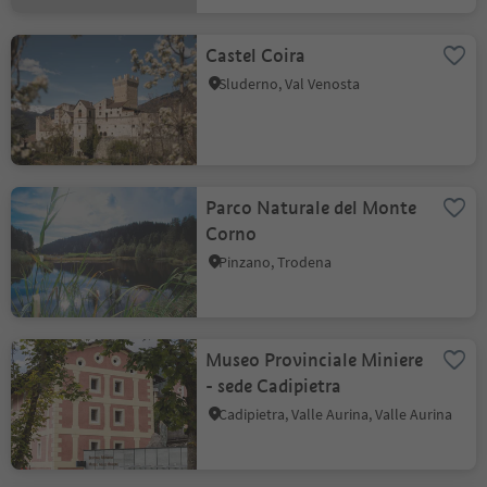
Castel Coira
Sluderno, Val Venosta
Parco Naturale del Monte
Corno
Pinzano, Trodena
Museo Provinciale Miniere
- sede Cadipietra
Cadipietra, Valle Aurina, Valle Aurina