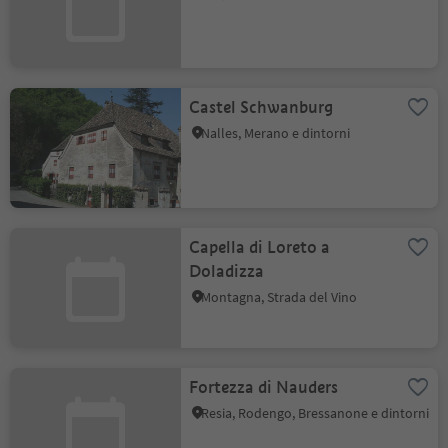
Castel Schwanburg
Nalles, Merano e dintorni
Capella di Loreto a
Doladizza
Montagna, Strada del Vino
Fortezza di Nauders
Resia, Rodengo, Bressanone e dintorni