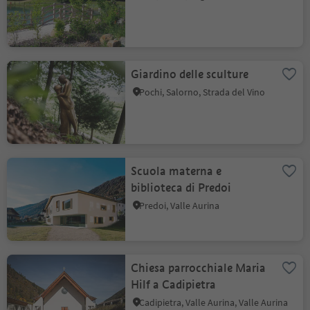
Giardino delle sculture
Pochi, Salorno, Strada del Vino
Scuola materna e
biblioteca di Predoi
Predoi, Valle Aurina
Chiesa parrocchiale Maria
Hilf a Cadipietra
Cadipietra, Valle Aurina, Valle Aurina