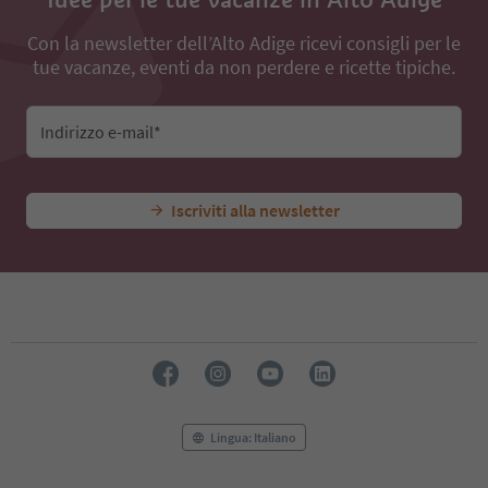
Con la newsletter dell’Alto Adige ricevi consigli per le
tue vacanze, eventi da non perdere e ricette tipiche.
Indirizzo e-mail*
Iscriviti alla newsletter
Lingua: Italiano