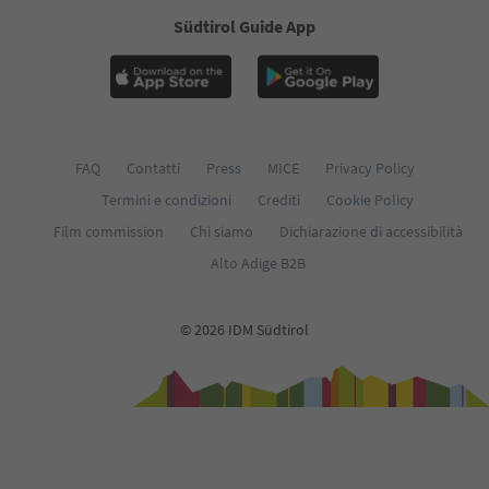
Südtirol Guide App
FAQ
Contatti
Press
MICE
Privacy Policy
Termini e condizioni
Crediti
Cookie Policy
Film commission
Chi siamo
Dichiarazione di accessibilità
Alto Adige B2B
© 2026 IDM Südtirol