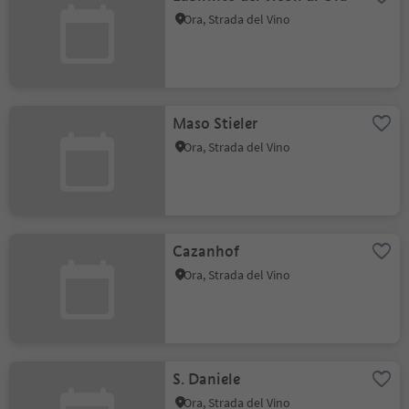
Ora, Strada del Vino
Maso Stieler
Ora, Strada del Vino
Cazanhof
Ora, Strada del Vino
S. Daniele
Ora, Strada del Vino