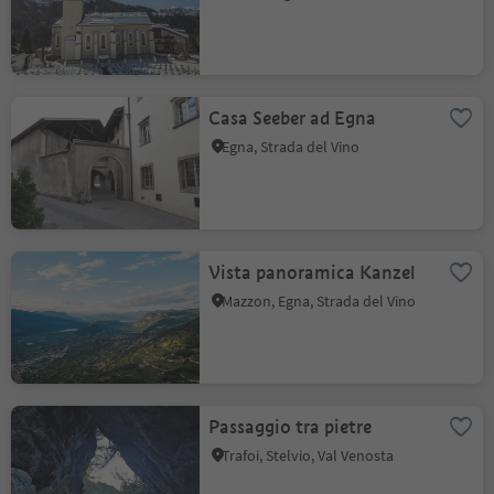
Casa Seeber ad Egna
Egna, Strada del Vino
Vista panoramica Kanzel
Mazzon, Egna, Strada del Vino
Passaggio tra pietre
Trafoi, Stelvio, Val Venosta