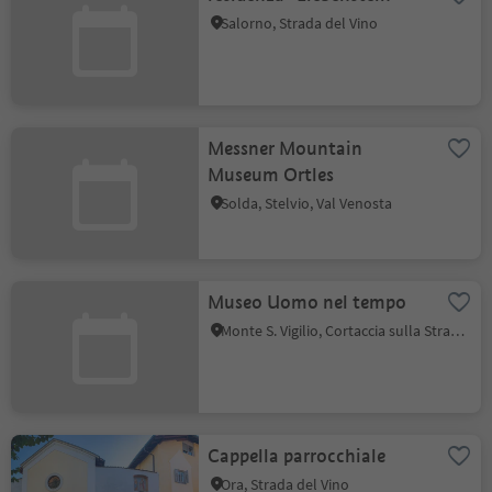
Salorno, Strada del Vino
Messner Mountain
Museum Ortles
Solda, Stelvio, Val Venosta
Museo Uomo nel tempo
Monte S. Vigilio, Cortaccia sulla Strada del Vino, Strada del Vino
Cappella parrocchiale
Ora, Strada del Vino