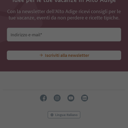
Con la newsletter dell’Alto Adige ricevi consigli per le
tue vacanze, eventi da non perdere e ricette tipiche.
Indirizzo e-mail*
Iscriviti alla newsletter
Lingua: Italiano