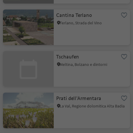
Cantina Terlano
Terlano, Strada del Vino
Tschaufen
Meltina, Bolzano e dintorni
Prati dell'Armentara
La Val, Regione dolomitica Alta Badia