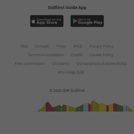
Südtirol Guide App
FAQ
Contatti
Press
MICE
Privacy Policy
Termini e condizioni
Crediti
Cookie Policy
Film commission
Chi siamo
Dichiarazione di accessibilità
Alto Adige B2B
© 2026 IDM Südtirol