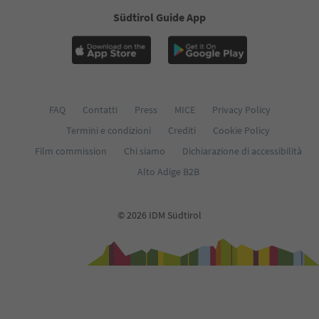
Südtirol Guide App
FAQ
Contatti
Press
MICE
Privacy Policy
Termini e condizioni
Crediti
Cookie Policy
Film commission
Chi siamo
Dichiarazione di accessibilità
Alto Adige B2B
© 2026 IDM Südtirol