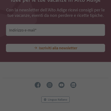
Con la newsletter dell’Alto Adige ricevi consigli per le
tue vacanze, eventi da non perdere e ricette tipiche.
Indirizzo e-mail*
Iscriviti alla newsletter
Lingua: Italiano