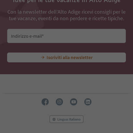
Con la newsletter dell’Alto Adige ricevi consigli per le
tue vacanze, eventi da non perdere e ricette tipiche.
Indirizzo e-mail*
Iscriviti alla newsletter
Lingua: Italiano