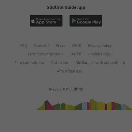
Südtirol Guide App
FAQ
Contatti
Press
MICE
Privacy Policy
Termini e condizioni
Crediti
Cookie Policy
Film commission
Chi siamo
Dichiarazione di accessibilità
Alto Adige B2B
© 2026 IDM Südtirol